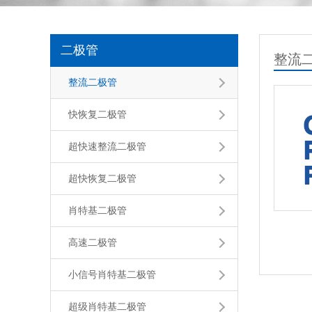
二极管
整流
整流二极管
快恢复二极管
超快速整流二极管
超快恢复二极管
肖特基二极管
高速二极管
小信号肖特基二极管
超级肖特基二极管