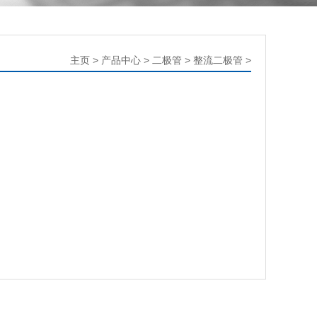
主页
>
产品中心
>
二极管
>
整流二极管
>